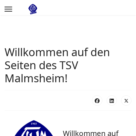
Willkommen auf den
Seiten des TSV
Malmsheim!
Willkommen auf