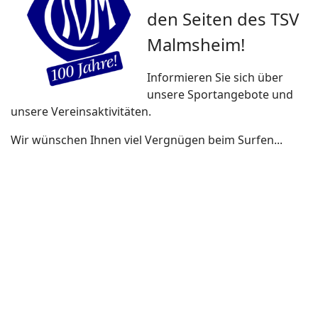
den Seiten des TSV
Malmsheim!
Informieren Sie sich über
unsere Sportangebote und
unsere Vereinsaktivitäten.
Wir wünschen Ihnen viel Vergnügen beim Surfen...