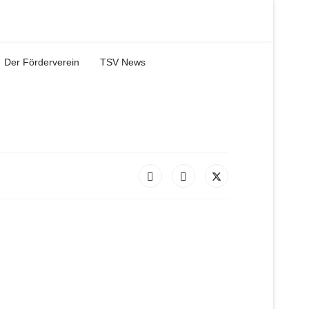
Der Förderverein
TSV News