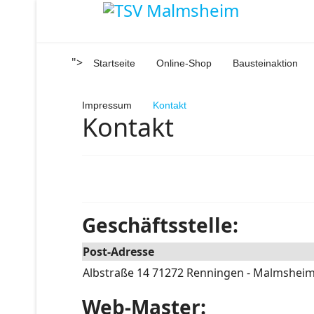
">
Startseite
Online-Shop
Bausteinaktion
Impressum
Kontakt
Kontakt
Geschäftsstelle:
Post-Adresse
Albstraße 14 71272 Renningen - Malmshei
Web-Master: