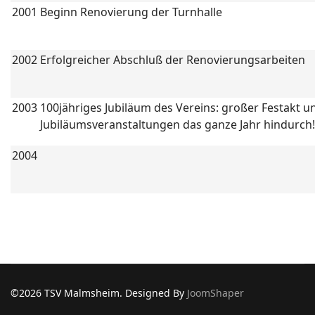
2001
Beginn Renovierung der Turnhalle
2002
Erfolgreicher Abschluß der Renovierungsarbeiten
2003
100jähriges Jubiläum des Vereins: großer Festakt u
Jubiläumsveranstaltungen das ganze Jahr hindurch!
2004
©2026 TSV Malmsheim. Designed By
JoomShaper