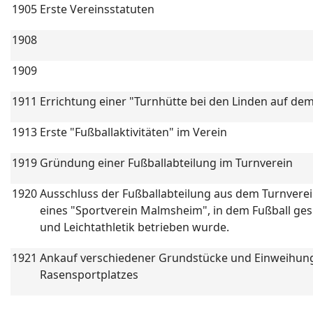
1905
Erste Vereinsstatuten
1908
1909
1911
Errichtung einer "Turnhütte bei den Linden auf de
1913
Erste "Fußballaktivitäten" im Verein
1919
Gründung einer Fußballabteilung im Turnverein
1920
Ausschluss der Fußballabteilung aus dem Turnver
eines "Sportverein Malmsheim", in dem Fußball ges
und Leichtathletik betrieben wurde.
1921
Ankauf verschiedener Grundstücke und Einweihung
Rasensportplatzes