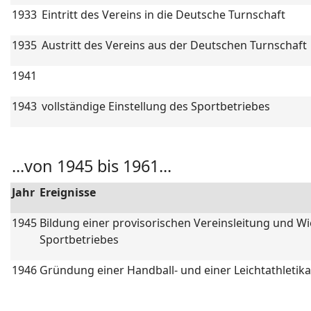
1933
Eintritt des Vereins in die Deutsche Turnschaft
1935
Austritt des Vereins aus der Deutschen Turnschaft
1941
1943
vollständige Einstellung des Sportbetriebes
...von 1945 bis 1961...
Jahr
Ereignisse
1945
Bildung einer provisorischen Vereinsleitung und 
Sportbetriebes
1946
Gründung einer Handball- und einer Leichtathletik