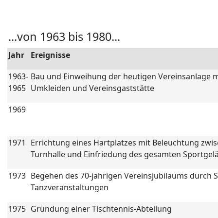
...von 1963 bis 1980...
Jahr
Ereignisse
1963-
Bau und Einweihung der heutigen Vereinsanlage mi
1965
Umkleiden und Vereinsgaststätte
1969
1971
Errichtung eines Hartplatzes mit Beleuchtung zwi
Turnhalle und Einfriedung des gesamten Sportgel
1973
Begehen des 70-jährigen Vereinsjubiläums durch S
Tanzveranstaltungen
1975
Gründung einer Tischtennis-Abteilung