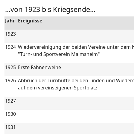
...von 1923 bis Kriegsende...
Jahr
Ereignisse
1923
1924
Wiedervereinigung der beiden Vereine unter dem
"Turn- und Sportverein Malmsheim"
1925
Erste Fahnenweihe
1926
Abbruch der Turnhütte bei den Linden und Wiedere
auf dem vereinseigenen Sportplatz
1927
1930
1931