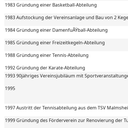
1983
Gründung einer Basketball-Abteilung
1983
Aufstockung der Vereinsanlage und Bau von 2 Keg
1984
Gründung einer DamenfuÃŸball-Abteilung
1985
Gründung einer Freizeitkegeln-Abteilung
1988
Gründung einer Tennis-Abteilung
1992
Gründung der Karate-Abteilung
1993
90jähriges Vereinsjubiläum mit Sportveranstaltung
1995
1997
Austritt der Tennisabteilung aus dem TSV Malmshe
1999
Gründung des Förderverein zur Renovierung der Tu