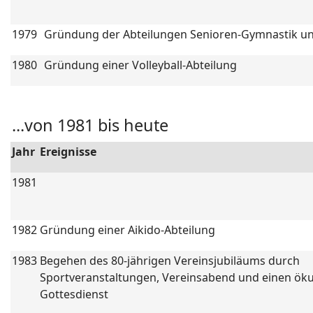
1979
Gründung der Abteilungen Senioren-Gymnastik und
1980
Gründung einer Volleyball-Abteilung
...von 1981 bis heute
Jahr
Ereignisse
1981
1982
Gründung einer Aikido-Abteilung
1983
Begehen des 80-jährigen Vereinsjubiläums durch
Sportveranstaltungen, Vereinsabend und einen ö
Gottesdienst