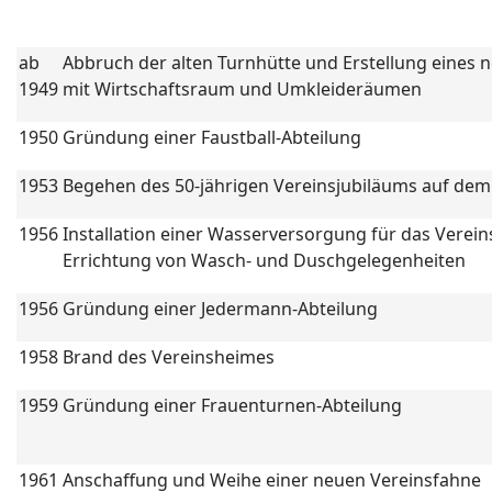
ab
Abbruch der alten Turnhütte und Erstellung eines
1949
mit Wirtschaftsraum und Umkleideräumen
1950
Gründung einer Faustball-Abteilung
1953
Begehen des 50-jährigen Vereinsjubiläums auf dem
1956
Installation einer Wasserversorgung für das Verei
Errichtung von Wasch- und Duschgelegenheiten
1956
Gründung einer Jedermann-Abteilung
1958
Brand des Vereinsheimes
1959
Gründung einer Frauenturnen-Abteilung
1961
Anschaffung und Weihe einer neuen Vereinsfahne