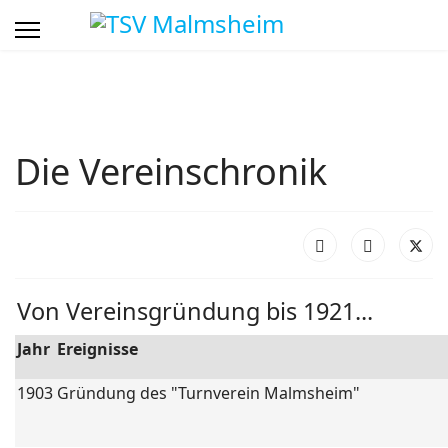
Die Vereinschronik
Von Vereinsgründung bis 1921...
Jahr
Ereignisse
1903
Gründung des "Turnverein Malmsheim"