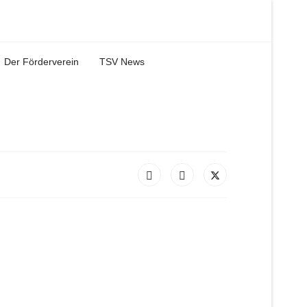
Der Förderverein
TSV News