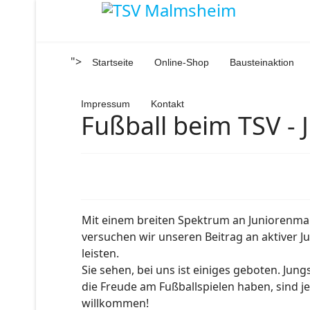
">
Startseite
Online-Shop
Bausteinaktion
Impressum
Kontakt
Fußball beim TSV - 
Mit einem breiten Spektrum an Juniorenm
versuchen wir unseren Beitrag an aktiver J
leisten.
Sie sehen, bei uns ist einiges geboten. Ju
die Freude am Fußballspielen haben, sind je
willkommen!